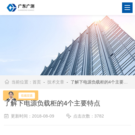
当前位置：
首页
-
技术文章
- 了解下电源负载柜的4个主要特点
了解下电源负载柜的4个主要特点
更新时间：2018-08-09
点击次数：3782