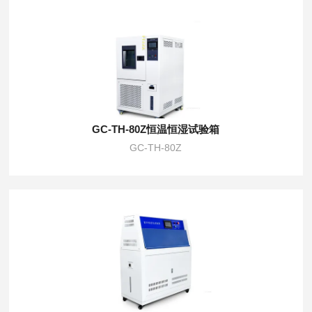
GC-TH-80Z恒温恒湿试验箱
GC-TH-80Z