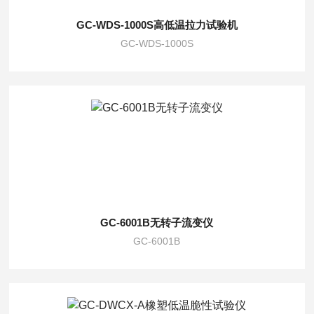
GC-WDS-1000S高低温拉力试验机
GC-WDS-1000S
GC-6001B无转子流变仪
GC-6001B