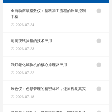
全自动熔融指数仪：塑料加工流程的质量控制
中枢
2026-07-24
耐黄变试验箱的技术应用
2026-07-23
氙灯老化试验机的核心原理及应用
2026-07-22
展色仪：色彩管理的精密标尺，还原视觉真实
2026-07-18