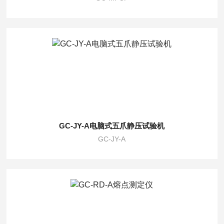
GC-JY-A电脑式五爪静压试验机
GC-JY-A