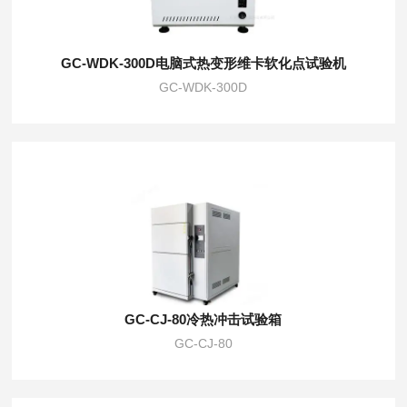
GC-WDK-300D电脑式热变形维卡软化点试验机
GC-WDK-300D
GC-CJ-80冷热冲击试验箱
GC-CJ-80