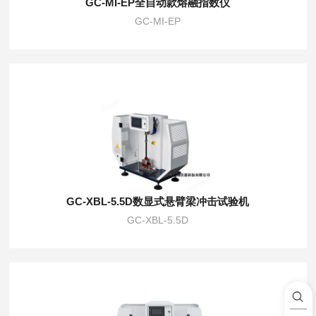
GC-MI-EP全自动款熔融指数仪
GC-MI-EP
GC-XBL-5.5D数显式悬臂梁冲击试验机
GC-XBL-5.5D