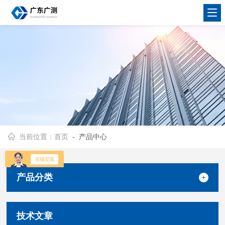
当前位置：
首页
- 产品中心
产品分类
技术文章