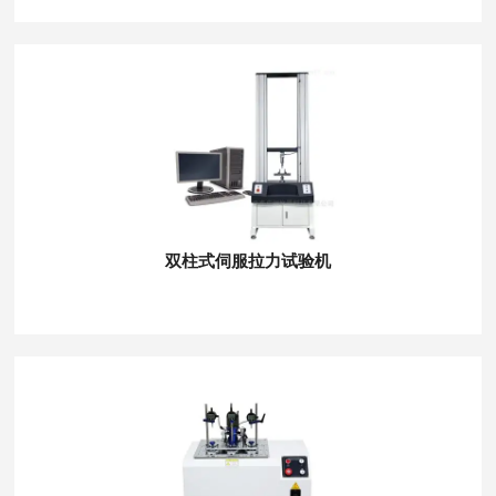
双柱式伺服拉力试验机