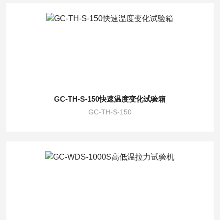
GC-TH-S-150快速温度变化试验箱
GC-TH-S-150