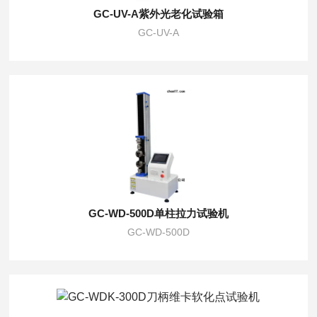
GC-UV-A紫外光老化试验箱
GC-UV-A
GC-WD-500D单柱拉力试验机
GC-WD-500D