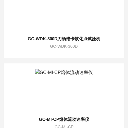
GC-WDK-300D刀柄维卡软化点试验机
GC-WDK-300D
GC-MI-CP熔体流动速率仪
GC-MI-CP