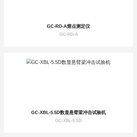
GC-RD-A熔点测定仪
GC-RD-A
GC-XBL-5.5D数显悬臂梁冲击试验机
GC-XBL-5.5D