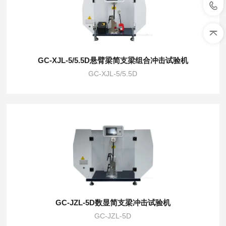
GC-XJL-5/5.5D悬臂梁简支梁组合冲击试验机
GC-XJL-5/5.5D
GC-JZL-5D数显简支梁冲击试验机
GC-JZL-5D