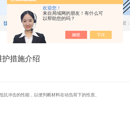
欢迎您！
来自局域网的朋友！有什么可
以帮助您的吗？
技术文章
当前位置
维护措施介绍
抵抗冲击的性能，以便判断材料在动负荷下的性质。