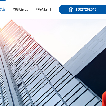
文章
在线留言
联系我们
13827282343