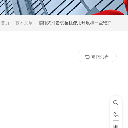
：
首页
-
技术文章
- 摆锤式冲击试验机使用环境和一些维护措施介绍
返回列表