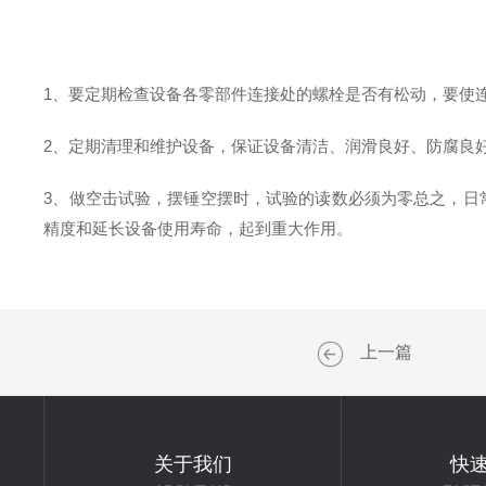
1、要定期检查设备各零部件连接处的螺栓是否有松动，要使
2、定期清理和维护设备，保证设备清洁、润滑良好、防腐良
3、做空击试验，摆锤空摆时，试验的读数必须为零总之，日
精度和延长设备使用寿命，起到重大作用。
上一篇
关于我们
快