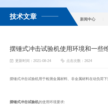
技术文章
新闻中心
摆锤式冲击试验机使用环境和一些
更新时间：2021-08-24
点击次数：2624
摆锤式冲击试验机用于检测金属材料、非金属材料在动负荷下
摆锤式冲击试验机
的使用环境要求: