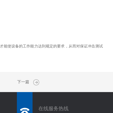
，才能使设备的工作能力达到规定的要求，从而对保证冲击测试
下一篇
在线服务热线