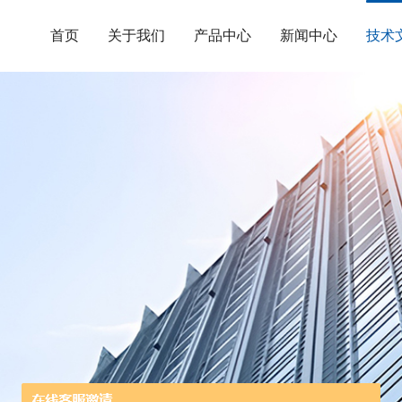
首页
关于我们
产品中心
新闻中心
技术