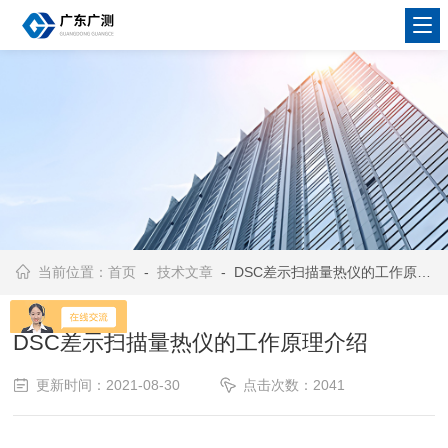
当前位置：
首页
-
技术文章
- DSC差示扫描量热仪的工作原理介绍
DSC差示扫描量热仪的工作原理介绍
更新时间：2021-08-30
点击次数：2041