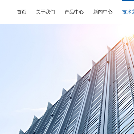
首页
关于我们
产品中心
新闻中心
技术