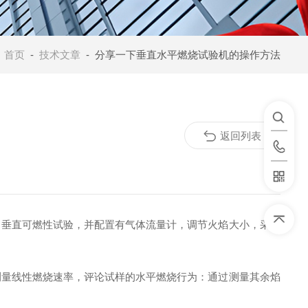
：
首页
-
技术文章
- 分享一下垂直水平燃烧试验机的操作方法
返回列表
垂直可燃性试验，并配置有气体流量计，调节火焰大小，采用
量线性燃烧速率，评论试样的水平燃烧行为：通过测量其余焰