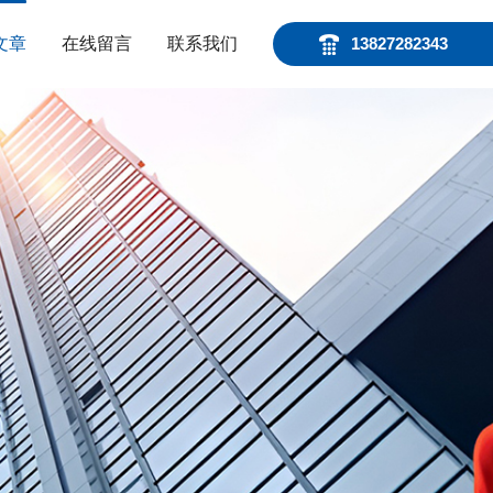
文章
在线留言
联系我们
13827282343