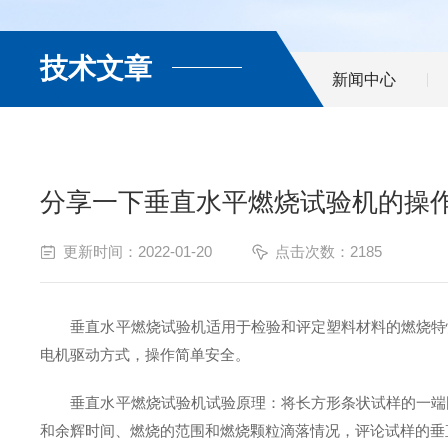
技术文章
新闻中心
分享一下垂直水平燃烧试验机的操
更新时间：2022-01-20
点击次数：2185
垂直水平燃烧试验机适用于检验和评定塑料材料的燃烧特性
电机驱动方式，操作简单安全。
垂直水平燃烧试验机试验原理：将长方形条状试样的一端固
和余辉时间、燃烧的范围和燃烧颗粒滴落情况，评论试样的垂