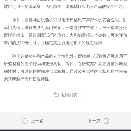
被广泛用于测试车身、飞机部件、建筑材料和电子产品的安全性能。
例如，摆锤冲击试验机可以用于评估汽车零部件的安全性能。以
车门为例，试样夹具将车门夹紧，一端悬挂在支架上，另一端则接受
摆锤的撞击。通过测量试样的位移、力和能量损失等参数，可以评估
车门的抗冲击性能，并确定其是否满足相关的规定标准。
除了评估材料和产品的安全性能外，摆锤冲击试验机还可以用于
研究材料的断裂行为和变形机制。例如，在研究某种高强度钢的断裂
韧性时，可以使用摆锤冲击试验机，通过改变试样的形状和尺寸来探
索其断裂行为和韧性特性。
返回列表
上一篇
下一篇