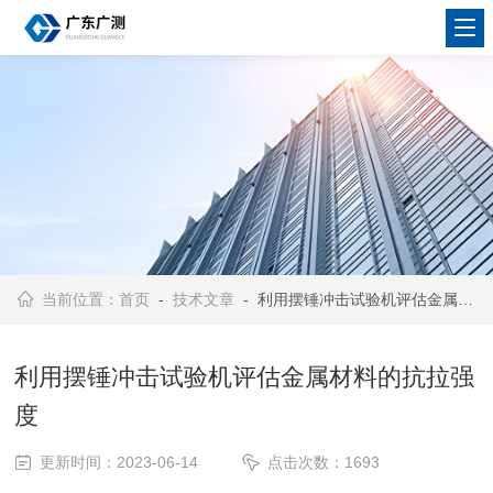
当前位置：
首页
-
技术文章
- 利用摆锤冲击试验机评估金属材料的抗拉强度
利用摆锤冲击试验机评估金属材料的抗拉强
度
更新时间：2023-06-14
点击次数：1693