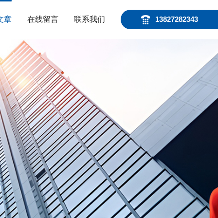
文章
在线留言
联系我们
13827282343