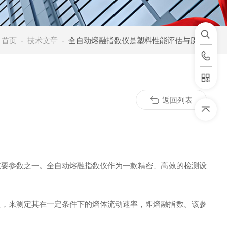
：
首页
-
技术文章
- 全自动熔融指数仪是塑料性能评估与质量控制的关键工具
返回列表
要参数之一。全自动熔融指数仪作为一款精密、高效的检测设
的过程，来测定其在一定条件下的熔体流动速率，即熔融指数。该参