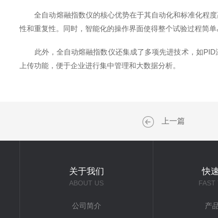
全自动熔融指数仪的核心优势在于其自动化和标准化程度高
性和重复性。同时，智能化的操作界面使得整个试验过程简单
此外，全自动熔融指数仪还集成了多项先进技术，如PID
上传功能，便于企业进行集中管理和大数据分析。
上一篇
关于我们
快
ABOUT US
FAST
公司简介
产