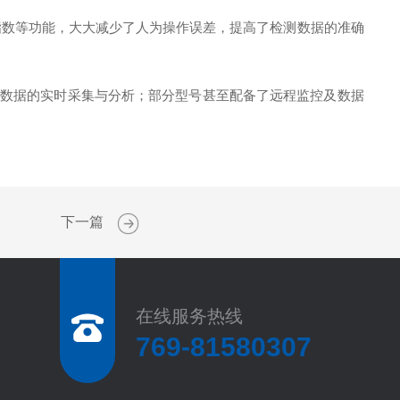
数等功能，大大减少了人为操作误差，提高了检测数据的准确
数据的实时采集与分析；部分型号甚至配备了远程监控及数据
下一篇
在线服务热线
769-81580307