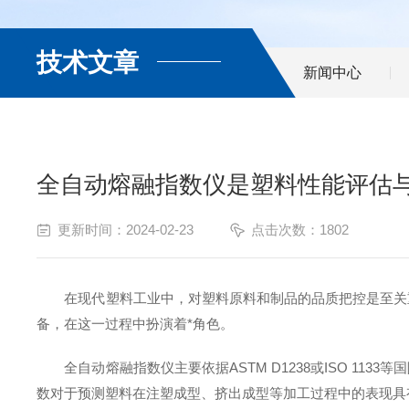
技术文章
新闻中心
全自动熔融指数仪是塑料性能评估
更新时间：2024-02-23
点击次数：1802
在现代塑料工业中，对塑料原料和制品的品质把控是至关重
备，在这一过程中扮演着*角色。
全自动熔融指数仪主要依据ASTM D1238或ISO 11
数对于预测塑料在注塑成型、挤出成型等加工过程中的表现具