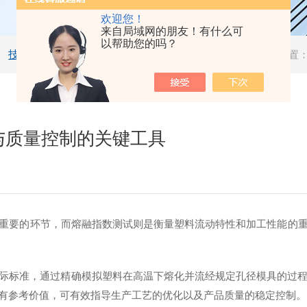
欢迎您！
来自局域网的朋友！有什么可
以帮助您的吗？
技术文章
当前位置
与质量控制的关键工具
要的环节，而熔融指数测试则是衡量塑料流动特性和加工性能的重
33等国际标准，通过精确模拟塑料在高温下熔化并流经规定孔径模具
有参考价值，可有效指导生产工艺的优化以及产品质量的稳定控制。