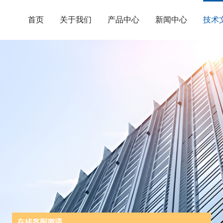
首页
关于我们
产品中心
新闻中心
技术