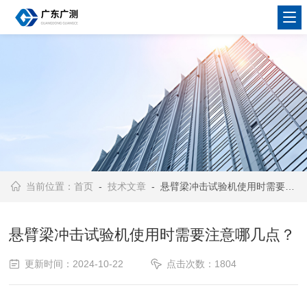
当前位置：
首页
-
技术文章
- 悬臂梁冲击试验机使用时需要注意哪几点？
悬臂梁冲击试验机使用时需要注意哪几点？
更新时间：2024-10-22
点击次数：1804