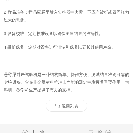
2.样品准备：样品应展平放入夹持器中夹紧，不应有皱折或四周张力
过大的现象。
3.设备校准：定期校准设备以确保测量结果的准确性。
4.维护保养：定期对设备进行清洁和保养以延长其使用寿命。
悬臂梁冲击试验机是一种结构简单、操作方便、测试结果准确可靠的
实验设备。它在非金属材料抗冲击性能的测定中发挥着重要作用，为
科研、教学和生产提供了有力的支持。
返回列表
上一篇
下一篇