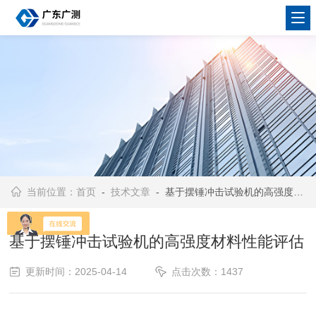
当前位置：
首页
-
技术文章
- 基于摆锤冲击试验机的高强度材料性能评估
基于摆锤冲击试验机的高强度材料性能评估
更新时间：2025-04-14
点击次数：1437