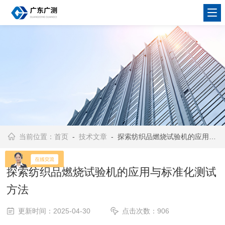
当前位置：
首页
-
技术文章
- 探索纺织品燃烧试验机的应用与标准化测试方法
探索纺织品燃烧试验机的应用与标准化测试
方法
更新时间：2025-04-30
点击次数：906