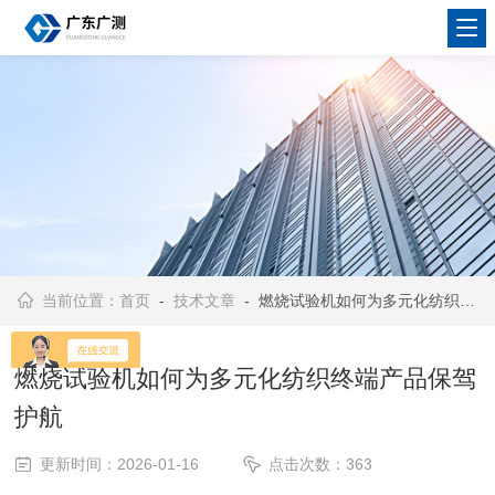
当前位置：
首页
-
技术文章
- 燃烧试验机如何为多元化纺织终端产品保驾护航
燃烧试验机如何为多元化纺织终端产品保驾
护航
更新时间：2026-01-16
点击次数：363