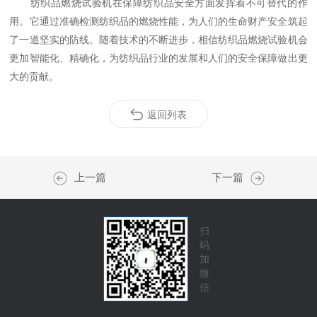
纺织品燃烧试验机在保障纺织品安全方面发挥着不可替代的作
用。它通过准确检测纺织品的燃烧性能，为人们的生命财产安全筑起
了一道坚实的防线。随着技术的不断进步，相信纺织品燃烧试验机会
更加智能化、精确化，为纺织品行业的发展和人们的安全保障做出更
大的贡献。
返回列表
上一篇
下一篇
扫
码
加
微
信