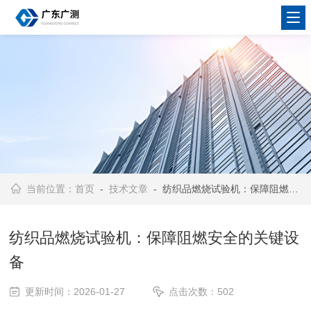
当前位置：
首页
-
技术文章
- 纺织品燃烧试验机：保障阻燃安全的关键设备
纺织品燃烧试验机：保障阻燃安全的关键设
备
更新时间：2026-01-27
点击次数：502