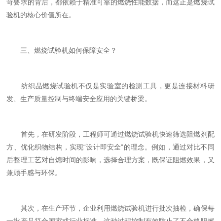
苛要求的背后，都依赖于精准可靠的燃烧性能数据，而这正是燃烧试
验机的核心价值所在。
三、燃烧试验机如何保障安全？
纺织品燃烧试验机不仅是实验室的检测工具，更是连接材料研
发、生产质量控制与终端安全应用的关键桥梁。
首先，在研发阶段，工程师可通过燃烧试验机快速筛选阻燃剂配
方、优化织物结构，实现“设计即安全”的理念。例如，通过对比不同
后整理工艺对自熄时间的影响，选择合理方案，既保证阻燃效果，又
兼顾手感与环保。
其次，在生产环节，企业利用燃烧试验机进行批次抽检，确保每