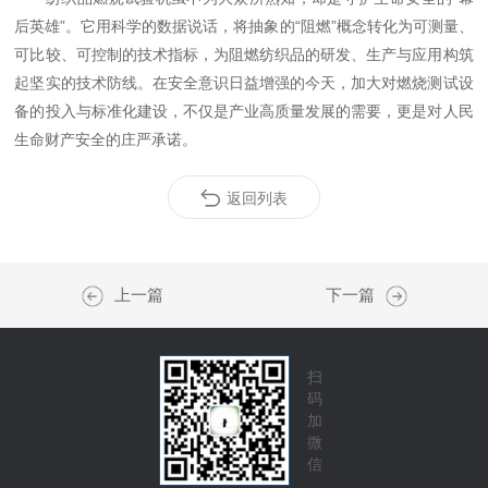
后英雄”。它用科学的数据说话，将抽象的“阻燃”概念转化为可测量、
可比较、可控制的技术指标，为阻燃纺织品的研发、生产与应用构筑
起坚实的技术防线。在安全意识日益增强的今天，加大对燃烧测试设
备的投入与标准化建设，不仅是产业高质量发展的需要，更是对人民
生命财产安全的庄严承诺。
返回列表
上一篇
下一篇
扫
码
加
微
信