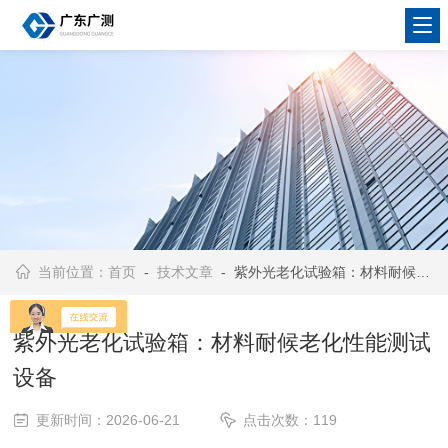
当前位置：
首页
-
技术文章
- 紫外光老化试验箱：材料耐候老化性能测试设备
紫外光老化试验箱：材料耐候老化性能测试
设备
更新时间：2026-06-21
点击次数：119