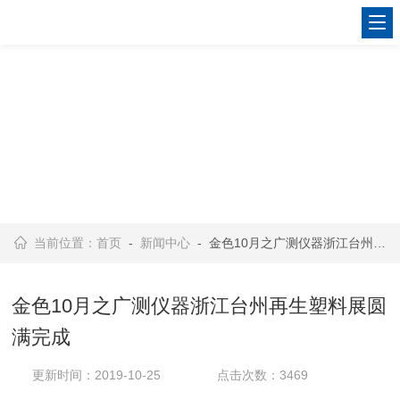
当前位置：
首页
-
新闻中心
- 金色10月之广测仪器浙江台州再生塑料展圆满完成
金色10月之广测仪器浙江台州再生塑料展圆
满完成
更新时间：2019-10-25
点击次数：3469