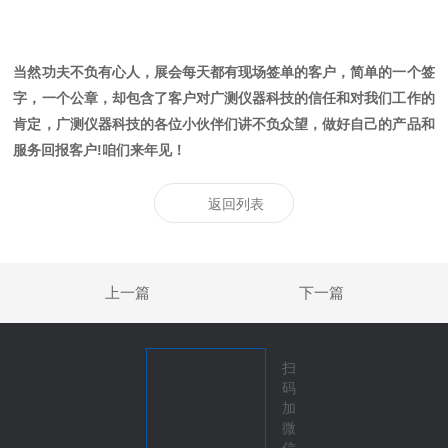
当然功夫不负有心人，展会每天都有现场签单的客户，简单的一个签
字，一个公章，却包含了客户对广测仪器科技的信任和对我们工作的
肯定，广测仪器科技的各位小伙伴们讲不负众望，做好自己的产品和
服务回报客户!咱们来年见！
返回列表
上一篇
下一篇
扫
码
加
微