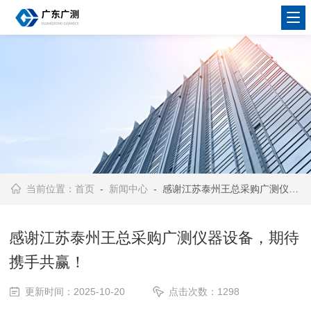
当前位置：
首页
-
新闻中心
- 感谢江苏泰州王总采购广测仪器设备，期待携手共赢！
感谢江苏泰州王总采购广测仪器设备，期待
携手共赢！
更新时间：2025-10-20
点击次数：1298