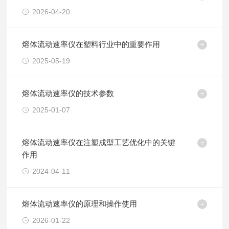
2026-04-20
熔体流动速率仪在塑料行业中的重要作用
2025-05-19
熔体流动速率仪的技术参数
2025-01-07
熔体流动速率仪在注塑成型工艺优化中的关键
作用
2024-04-11
熔体流动速率仪的原理和操作使用
2026-01-22