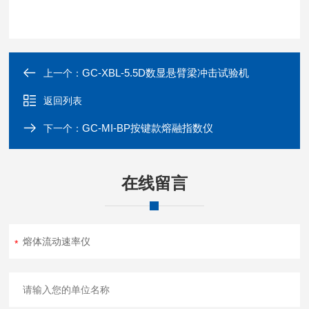
GC-XBL-5.5D数显悬臂梁冲击试验机
上一个：
返回列表
GC-MI-BP按键款熔融指数仪
下一个：
在线留言