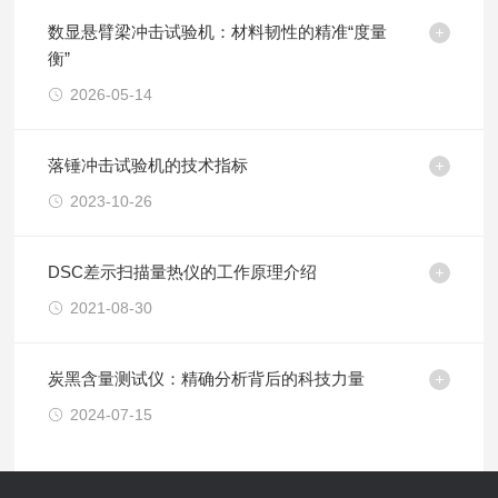
数显悬臂梁冲击试验机：材料韧性的精准“度量
衡”
2026-05-14
落锤冲击试验机的技术指标
2023-10-26
DSC差示扫描量热仪的工作原理介绍
2021-08-30
炭黑含量测试仪：精确分析背后的科技力量
2024-07-15