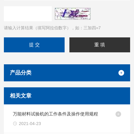
请输入计算结果（填写阿拉伯数字），如：三加四=7
产品分类
相关文章
万能材料试验机的工作条件及操作使用规程
2021-04-23