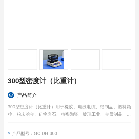
300型密度计（比重计）
产品简介
300型密度计（比重计）用于橡胶、电线电缆、铝制品、塑料颗
粒、粉末冶金、矿物岩石、精密陶瓷、玻璃工业、金属制品、精
密陶瓷、耐火材料、磁性材料、合金材料、机械零部件、金属回
收、矿物与岩石、水泥制造、珠宝产业等新材料研究实验室。
产品型号：GC-DH-300