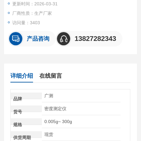
更新时间：2026-03-31
厂商性质：生产厂家
访问量：3403
13827282343
产品咨询
详细介绍
在线留言
广测
品牌
密度测定仪
货号
0.005g~ 300g
规格
现货
供货周期