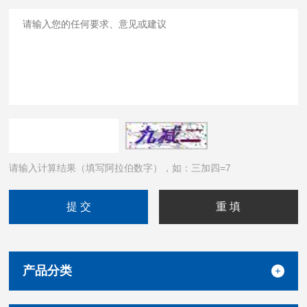
请输入计算结果（填写阿拉伯数字），如：三加四=7
产品分类