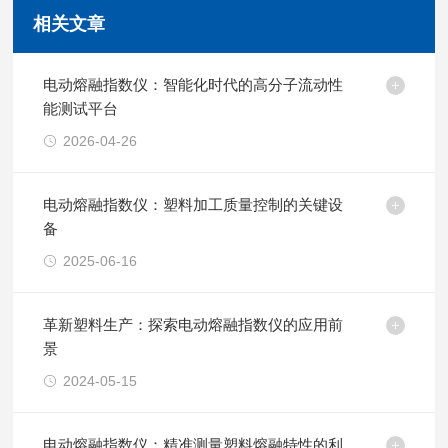
相关文章
电动熔融指数仪：智能化时代的高分子流动性
能测试平台
2026-04-26
电动熔融指数仪：塑料加工质量控制的关键设
备
2025-06-16
革新塑料生产：探索电动熔融指数仪的应用前
景
2024-05-15
电动熔融指数仪：精准测量塑料熔融特性的利