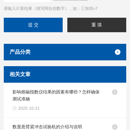
请输入计算结果（填写阿拉伯数字），如：三加四=7
产品分类
相关文章
影响熔融指数仪结果的因素有哪些？怎样确保
测试准确
2025-10-21
数显悬臂梁冲击试验机的介绍与说明