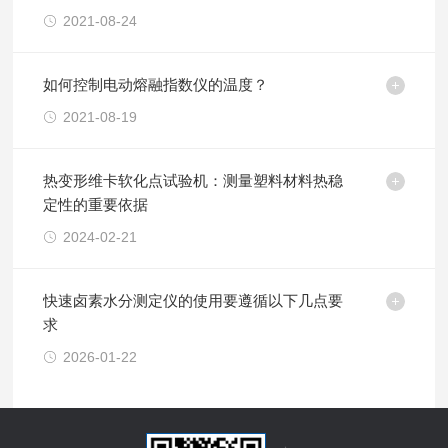
2021-08-24
如何控制电动熔融指数仪的温度？
2021-08-19
热变形维卡软化点试验机：测量塑料材料热稳
定性的重要依据
2024-02-21
快速卤素水分测定仪的使用要遵循以下几点要
求
2026-01-22