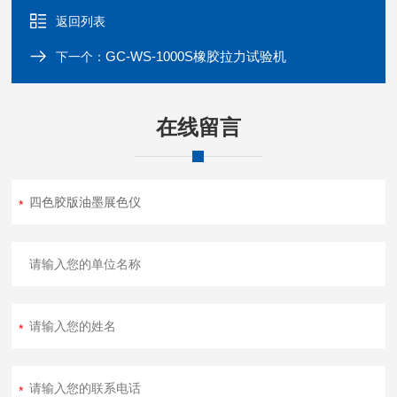
返回列表
GC-WS-1000S橡胶拉力试验机
下一个：
在线留言