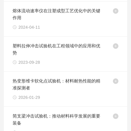
熔体流动速率仪在注塑成型工艺优化中的关键
作用
2024-04-11
塑料拉伸冲击试验机在工程领域中的应用和优
势
2023-09-28
热变形维卡软化点试验机：材料耐热性能的精
准探测者
2026-01-29
简支梁冲击试验机：推动材料科学发展的重要
装备