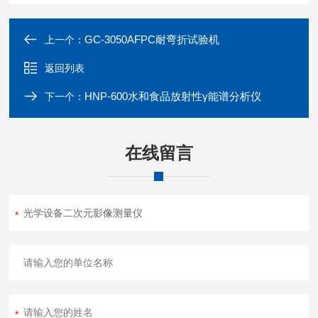
GC-3050AFPC耐弯折试验机
上一个：
返回列表
HNP-600水和食品放射性γ能谱分析仪
下一个：
在线留言