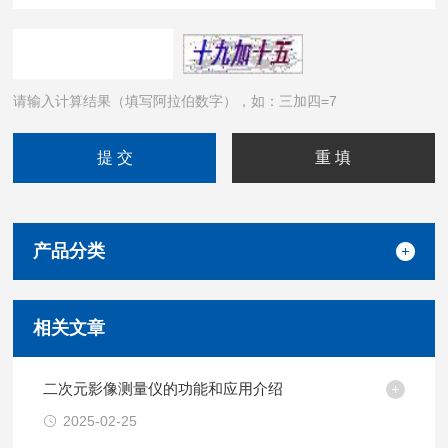
请输入计算结果（填写阿拉伯数字），如：三加四=7
产品分类
相关文章
二次元影像测量仪的功能和应用介绍
2025-02-25