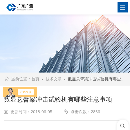
当前位置：
首页
-
技术文章
- 数显悬臂梁冲击试验机有哪些注意事项
数显悬臂梁冲击试验机有哪些注意事项
更新时间：2018-06-05
点击次数：2866