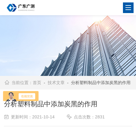
当前位置：
首页
-
技术文章
- 分析塑料制品中添加炭黑的作用
分析塑料制品中添加炭黑的作用
更新时间：2021-10-14
点击次数：2831