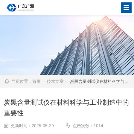
当前位置：
首页
-
技术文章
- 炭黑含量测试仪在材料科学与工业制造中的重要性
炭黑含量测试仪在材料科学与工业制造中的
重要性
更新时间：2025-05-29
点击次数：1014