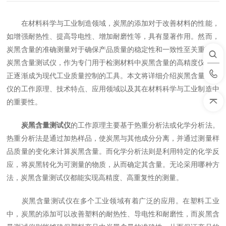
在材料科学与工业制造领域，炭黑的添加对于改善材料的性能，
如增强耐热性、提高导电性、增加耐磨性等，具有显著作用。然而，
炭黑含量的准确测量对于确保产品质量的稳定性和一致性至关重要。
炭黑含量测试仪，作为专门用于检测材料中炭黑含量的高精度仪器，
正逐渐成为现代工业质量控制的工具。本文将详细介绍炭黑含量测试
仪的工作原理、技术特点、应用领域以及其在材料科学与工业制造中
的重要性。
炭黑含量测试仪
的工作原理主要基于热重分析法或化学分析法。
热重分析法是通过加热样品，使炭黑与其他成分分离，并通过测量样
品质量的变化来计算炭黑含量。而化学分析法则是利用特定的化学反
应，将炭黑转化为可测量的物质，从而确定其含量。无论采用哪种方
法，炭黑含量测试仪都能实现高精度、高重复性的测量。
炭黑含量测试仪在多个工业领域有着广泛的应用。在塑料工业
中，炭黑的添加可以改善塑料的耐热性、导电性和耐磨性，而炭黑含