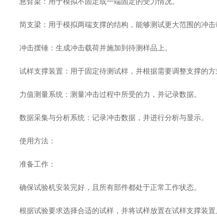
悬臂梁：用于模拟不固定或一端固定的受力情况。
简支梁：用于模拟两端支撑的结构，能够测试更大范围的冲
冲击摆锤：生成冲击载荷并施加到待测样品上。
试样支撑装置：用于固定待测试样，并根据需要调整支撑的
力值测量系统：测量冲击过程中所受的力，并记录数据。
数据采集与分析系统：记录冲击数据，并进行分析与显示。
使用方法：
准备工作：
确保试验机安装完好，且所有部件都处于正常工作状态。
根据试验要求选择合适的试样，并将试样放置在试样支撑装