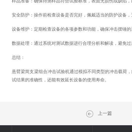
样品准备：确保待测样品符合试验标准，表面无损伤或缺陷
安全防护：操作前检查设备是否完好，佩戴适当的防护设备
设备维护：定期检查设备的各项参数和功能，确保冲击摆锤
数据处理：通过系统对测试数据进行合理分析和解读，避免
总结：
悬臂梁简支梁组合冲击试验机通过模拟不同类型的冲击载荷，
试结果的准确性，还能有效延长设备的使用寿命。
上一篇