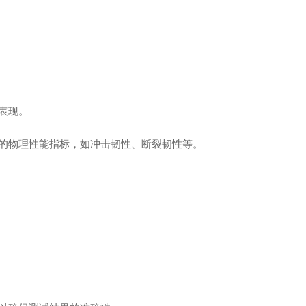
能表现。
需的物理性能指标，如冲击韧性、断裂韧性等。