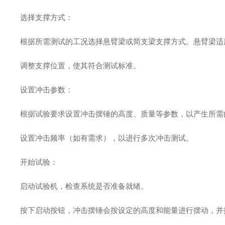
选择支撑方式：
根据所需测试的工况选择悬臂梁或简支梁支撑方式。悬臂梁
调整支撑位置，使其符合测试标准。
设置冲击参数：
根据试验要求设置冲击摆锤的高度、质量等参数，以产生所
设置冲击频率（如有需求），以进行多次冲击测试。
开始试验：
启动试验机，检查系统是否准备就绪。
按下启动按钮，冲击摆锤会按设定的高度和能量进行摆动，