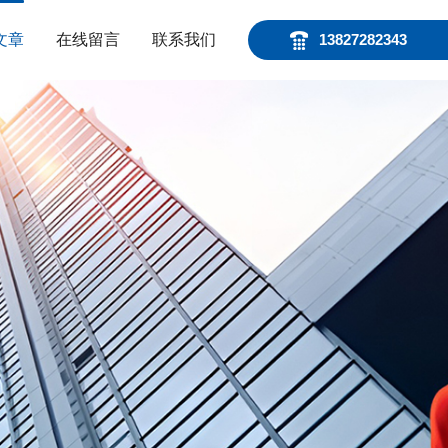
文章
在线留言
联系我们
13827282343