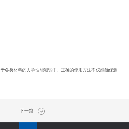
用于各类材料的力学性能测试中。正确的使用方法不仅能确保测
下一篇