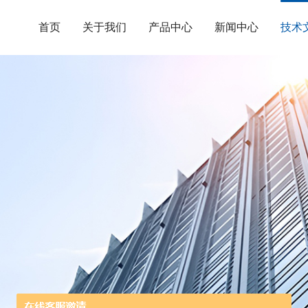
首页
关于我们
产品中心
新闻中心
技术