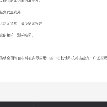
，以确保测试结果的准确性。
，避免发生意外。
的运动无异常，减少测试误差。
过度依赖单一测试结果。
能够全面评估材料在实际应用中的冲击韧性和抗冲击能力，广泛应