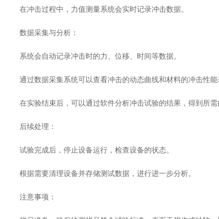
在冲击过程中，力值测量系统会实时记录冲击数据。
数据采集与分析：
系统会自动记录冲击时的力、位移、时间等数据。
通过数据采集系统可以查看冲击的动态曲线和材料的冲击性
在实验结束后，可以通过软件分析冲击试验的结果，得到所
后续处理：
试验完成后，停止设备运行，检查设备的状态。
根据需要清理设备并存储测试数据，进行进一步分析。
注意事项：