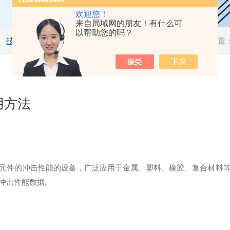
欢迎您！
来自局域网的朋友！有什么可
以帮助您的吗？
技术文章
当前位置
用方法
元件的冲击性能的设备，广泛应用于金属、塑料、橡胶、复合材料
的冲击性能数据。