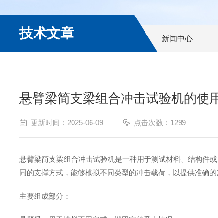
技术文章
新闻中心
悬臂梁简支梁组合冲击试验机的使
更新时间：2025-06-09
点击次数：1299
悬臂梁简支梁组合冲击试验机是一种用于测试材料、结构件或
同的支撑方式，能够模拟不同类型的冲击载荷，以提供准确
主要组成部分：