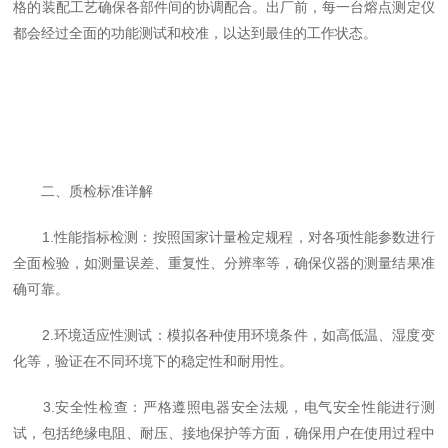
格的装配工艺确保各部件间的协调配合。出厂前，每一台熔点测定仪
都会经过全面的功能测试和校准，以达到最佳的工作状态。
二、质检标准详解
1.性能指标检测：按照国家计量检定规程，对各项性能参数进行
全面检验，如测量误差、重复性、分辨率等，确保仪器的测量结果准
确可靠。
2.环境适应性测试：模拟各种使用环境条件，如高低温、湿度变
化等，验证在不同环境下的稳定性和耐用性。
3.安全性检查：严格遵照电器安全法规，电气安全性能进行测
试，包括绝缘电阻、耐压、接地保护等方面，确保用户在使用过程中