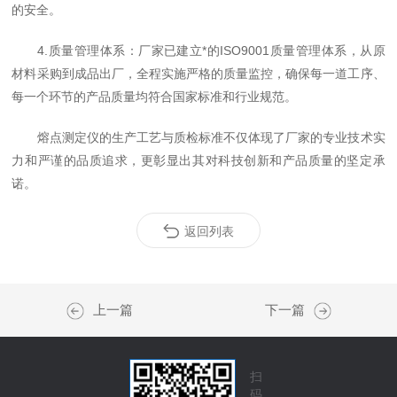
的安全。
4.质量管理体系：厂家已建立*的ISO9001质量管理体系，从原
材料采购到成品出厂，全程实施严格的质量监控，确保每一道工序、
每一个环节的产品质量均符合国家标准和行业规范。
熔点测定仪的生产工艺与质检标准不仅体现了厂家的专业技术实
力和严谨的品质追求，更彰显出其对科技创新和产品质量的坚定承
诺。
返回列表
上一篇
下一篇
扫
码