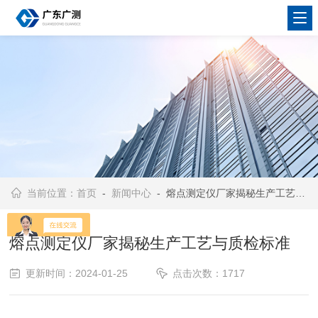
当前位置：
首页
-
新闻中心
- 熔点测定仪厂家揭秘生产工艺与质检标准
熔点测定仪厂家揭秘生产工艺与质检标准
更新时间：2024-01-25
点击次数：1717