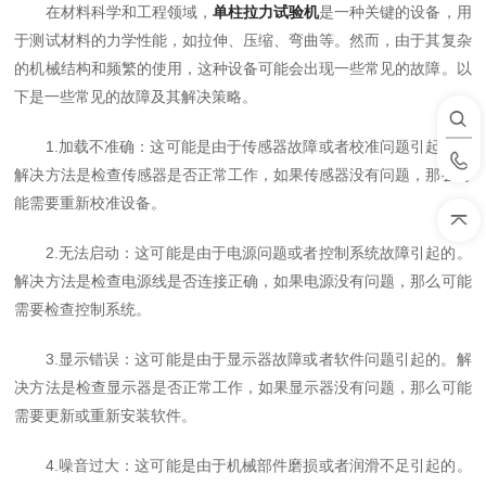
在材料科学和工程领域，
单柱拉力试验机
是一种关键的设备，用
于测试材料的力学性能，如拉伸、压缩、弯曲等。然而，由于其复杂
的机械结构和频繁的使用，这种设备可能会出现一些常见的故障。以
下是一些常见的故障及其解决策略。
1.加载不准确：这可能是由于传感器故障或者校准问题引起的。
解决方法是检查传感器是否正常工作，如果传感器没有问题，那么可
能需要重新校准设备。
2.无法启动：这可能是由于电源问题或者控制系统故障引起的。
解决方法是检查电源线是否连接正确，如果电源没有问题，那么可能
需要检查控制系统。
3.显示错误：这可能是由于显示器故障或者软件问题引起的。解
决方法是检查显示器是否正常工作，如果显示器没有问题，那么可能
需要更新或重新安装软件。
4.噪音过大：这可能是由于机械部件磨损或者润滑不足引起的。