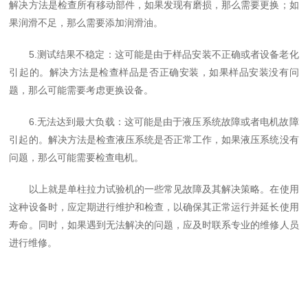
解决方法是检查所有移动部件，如果发现有磨损，那么需要更换；如
果润滑不足，那么需要添加润滑油。
5.测试结果不稳定：这可能是由于样品安装不正确或者设备老化
引起的。解决方法是检查样品是否正确安装，如果样品安装没有问
题，那么可能需要考虑更换设备。
6.无法达到最大负载：这可能是由于液压系统故障或者电机故障
引起的。解决方法是检查液压系统是否正常工作，如果液压系统没有
问题，那么可能需要检查电机。
以上就是单柱拉力试验机的一些常见故障及其解决策略。在使用
这种设备时，应定期进行维护和检查，以确保其正常运行并延长使用
寿命。同时，如果遇到无法解决的问题，应及时联系专业的维修人员
进行维修。