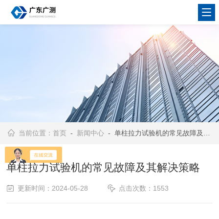
当前位置：
首页
-
新闻中心
- 单柱拉力试验机的常见故障及其解决策略
单柱拉力试验机的常见故障及其解决策略
更新时间：2024-05-28
点击次数：1553