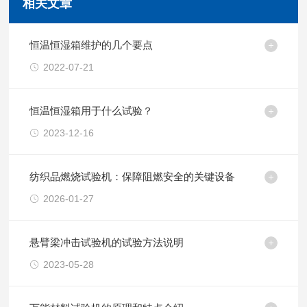
相关文章
恒温恒湿箱维护的几个要点
2022-07-21
恒温恒湿箱用于什么试验？
2023-12-16
纺织品燃烧试验机：保障阻燃安全的关键设备
2026-01-27
悬臂梁冲击试验机的试验方法说明
2023-05-28