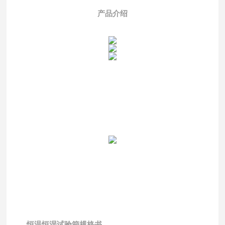
产品介绍
恒温恒湿试验箱
规格书