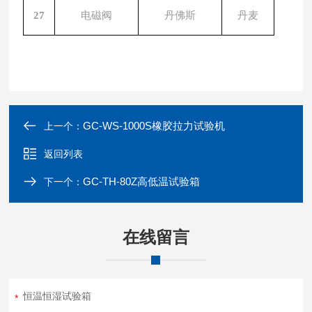
27
电磁阀
丹佛斯
丹麦
GC-WS-1000S橡胶拉力试验机
上一个：
返回列表
GC-TH-80Z高低温试验箱
下一个：
在线留言