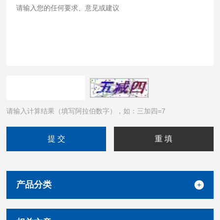
请输入计算结果（填写阿拉伯数字），如：三加四=7
产品分类