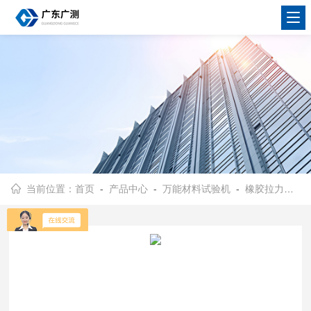
当前位置：
首页
-
产品中心
-
万能材料试验机
-
橡胶拉力试验机