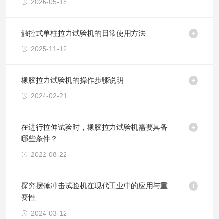
2026-05-15
触控式单柱拉力试验机的日常使用方法
2025-11-12
橡胶拉力试验机的操作步骤说明
2024-02-21
在进行拉伸试验时，橡胶拉力试验机需要具备
哪些条件？
2022-08-22
探究摆锤冲击试验机在现代工业中的应用与重
要性
2024-03-12