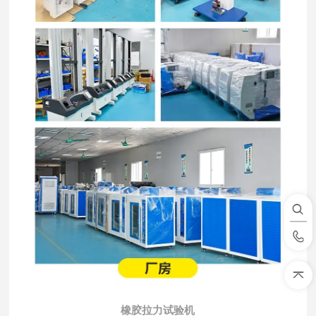
橡胶拉力试验机