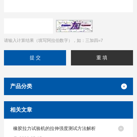
请输入计算结果（填写阿拉伯数字），如：三加四=7
产品分类
相关文章
橡胶拉力试验机的拉伸强度测试方法解析