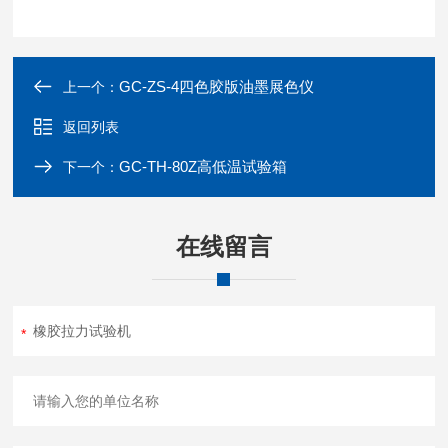
GC-ZS-4四色胶版油墨展色仪
上一个：
返回列表
GC-TH-80Z高低温试验箱
下一个：
在线留言