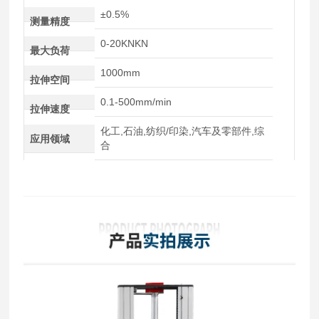
±0.5%
测量精度
0-20KNKN
最大负荷
1000mm
拉伸空间
0.1-500mm/min
拉伸速度
化工,石油,纺织/印染,汽车及零部件,综
应用领域
合