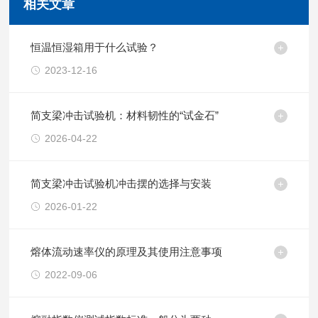
相关文章
恒温恒湿箱用于什么试验？
2023-12-16
简支梁冲击试验机：材料韧性的“试金石”
2026-04-22
简支梁冲击试验机冲击摆的选择与安装
2026-01-22
熔体流动速率仪的原理及其使用注意事项
2022-09-06