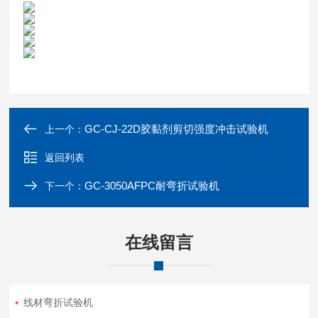
GC-CJ-22D胶黏剂剪切强度冲击试验机
上一个：
返回列表
GC-3050AFPC耐弯折试验机
下一个：
在线留言