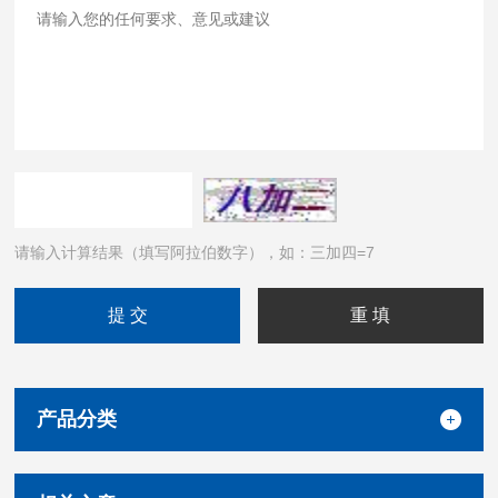
请输入计算结果（填写阿拉伯数字），如：三加四=7
产品分类