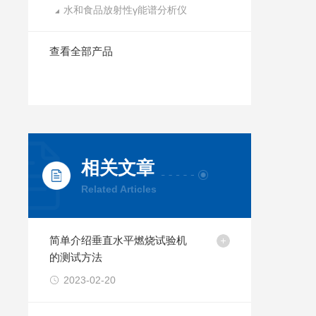
水和食品放射性γ能谱分析仪
查看全部产品
相关文章
Related Articles
简单介绍垂直水平燃烧试验机
的测试方法
2023-02-20