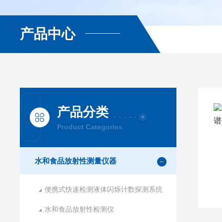
产品中心
产品分类
Product Categories
水和食品放射性测量仪器
便携式快速检测液体闪烁计数探测系统
水和食品放射性检测仪