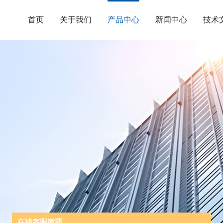
首页
关于我们
产品中心
新闻中心
技术