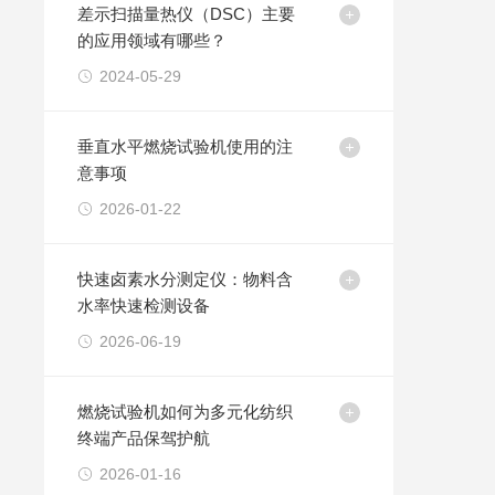
差示扫描量热仪（DSC）主要
的应用领域有哪些？
2024-05-29
垂直水平燃烧试验机使用的注
意事项
2026-01-22
快速卤素水分测定仪：物料含
水率快速检测设备
2026-06-19
燃烧试验机如何为多元化纺织
终端产品保驾护航
2026-01-16