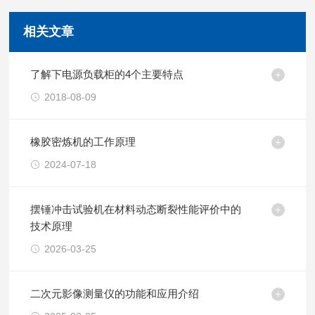
相关文章
了解下电源负载柜的4个主要特点
2018-08-09
橡胶密炼机的工作原理
2024-07-18
摆锤冲击试验机在材料动态断裂性能评价中的
技术原理
2026-03-25
二次元影像测量仪的功能和应用介绍