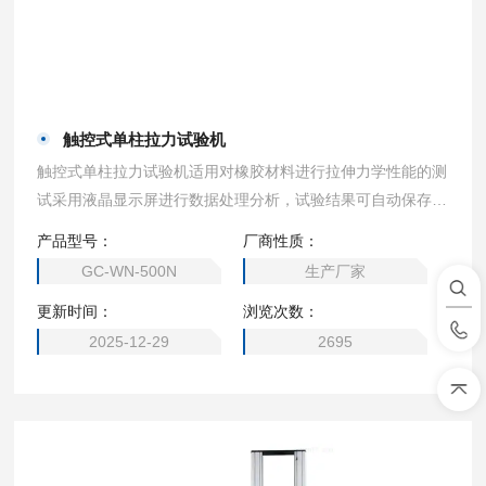
触控式单柱拉力试验机
触控式单柱拉力试验机适用对橡胶材料进行拉伸力学性能的测
试采用液晶显示屏进行数据处理分析，试验结果可自动保存，
试验结束后可打印试验报告。
产品型号：
厂商性质：
GC-WN-500N
生产厂家
更新时间：
浏览次数：
2025-12-29
2695