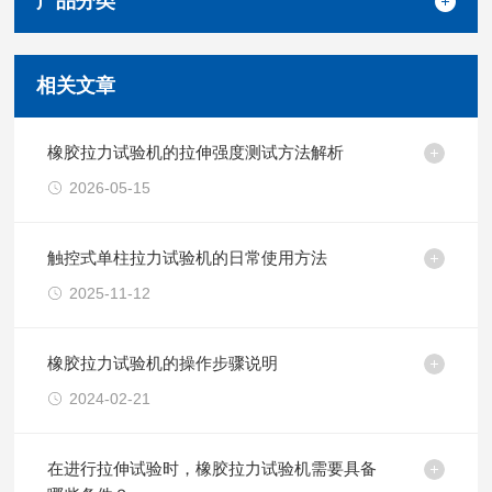
产品分类
相关文章
橡胶拉力试验机的拉伸强度测试方法解析
2026-05-15
触控式单柱拉力试验机的日常使用方法
2025-11-12
橡胶拉力试验机的操作步骤说明
2024-02-21
在进行拉伸试验时，橡胶拉力试验机需要具备