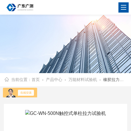
当前位置：
首页
-
产品中心
-
万能材料试验机
- 橡胶拉力试验机