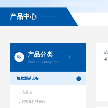
产品中心
产品分类
Product Categories
橡胶测试设备
流变仪
低温脆性试验仪