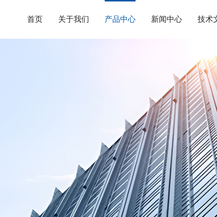
首页
关于我们
产品中心
新闻中心
技术