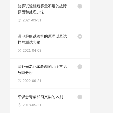
盐雾试验机喷雾量不足的故障
原因和处理办法
2024-03-31
漏电起痕试验机的原理以及试
样的测试步骤
2021-04-09
紫外光老化试验箱的几个常见
故障分析
2022-06-21
细谈悬臂梁和简支梁的区别
2018-05-21