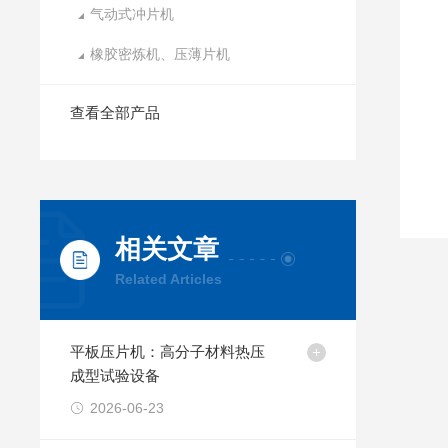
气动式冲片机
橡胶密炼机、压薄片机
查看全部产品
相关文章
Related Articles
平板压片机：高分子材料热压
成型试验设备
2026-06-23