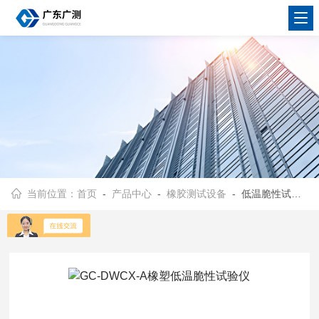
当前位置：
首页
-
产品中心
-
橡胶测试设备
- 低温脆性试验仪