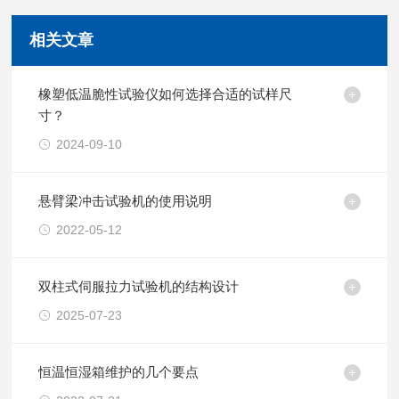
相关文章
橡塑低温脆性试验仪如何选择合适的试样尺
寸？
2024-09-10
悬臂梁冲击试验机的使用说明
2022-05-12
双柱式伺服拉力试验机的结构设计
2025-07-23
恒温恒湿箱维护的几个要点