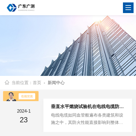
当前位置：
首页
- 新闻中心
垂直水平燃烧试验机在电线电缆防火等级评定中的应用及其重要意义
2024-1
电线电缆如同血管般遍布各类建筑和设
23
施之中，其防火性能直接影响到整体的
消防安全。而垂直水平燃烧试验机正是